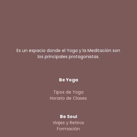
Es un espacio donde el Yoga y la Meditación son
los principales protagonistas.
Be Yoga
Tipos de Yoga
Horario de Clases
Be Soul
Viajes y Retiros
Formación