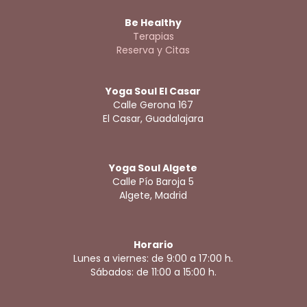
Be Healthy
Terapias
Reserva y Citas
Yoga Soul El Casar
Calle Gerona 167
El Casar, Guadalajara
Yoga Soul Algete
Calle Pío Baroja 5
Algete, Madrid
Horario
Lunes a viernes: de 9:00 a 17:00 h.
Sábados: de 11:00 a 15:00 h.