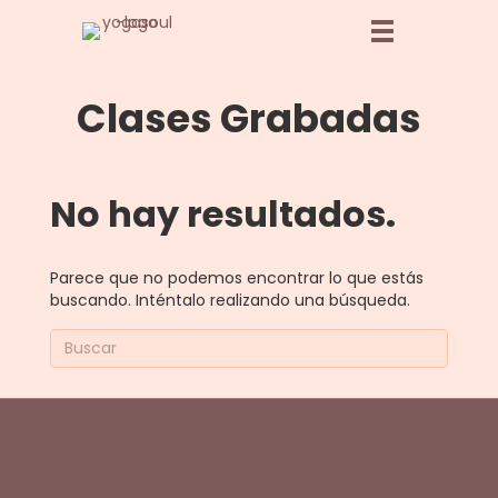
Clases Grabadas
No hay resultados.
Parece que no podemos encontrar lo que estás
buscando. Inténtalo realizando una búsqueda.