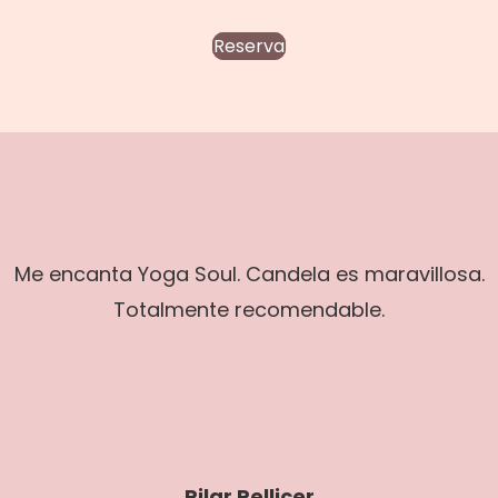
Reserva
Me encanta Yoga Soul. Candela es maravillosa.
Totalmente recomendable.
Pilar Pellicer