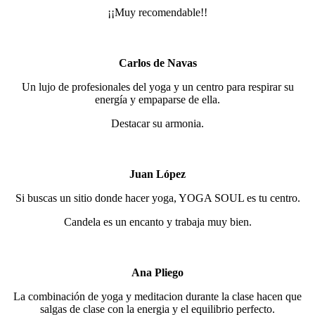
¡¡Muy recomendable!!
Carlos de Navas
Un lujo de profesionales del yoga y un centro para respirar su
energía y empaparse de ella.
Destacar su armonia.
Juan López
Si buscas un sitio donde hacer yoga, YOGA SOUL es tu centro.
Candela es un encanto y trabaja muy bien.
Ana Pliego
La combinación de yoga y meditacion durante la clase hacen que
salgas de clase con la energia y el equilibrio perfecto.