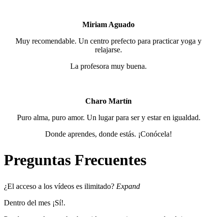
Miriam Aguado
Muy recomendable. Un centro prefecto para practicar yoga y
relajarse.
La profesora muy buena.
Charo Martín
Puro alma, puro amor. Un lugar para ser y estar en igualdad.
Donde aprendes, donde estás. ¡Conócela!
Preguntas Frecuentes
¿El acceso a los vídeos es ilimitado?
Expand
Dentro del mes ¡Sí!.