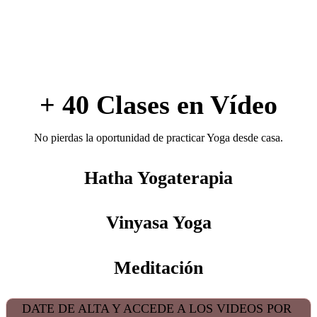
+ 40 Clases en Vídeo
No pierdas la oportunidad de practicar Yoga desde casa.
Hatha Yogaterapia
Vinyasa Yoga
Meditación
DATE DE ALTA Y ACCEDE A LOS VIDEOS POR