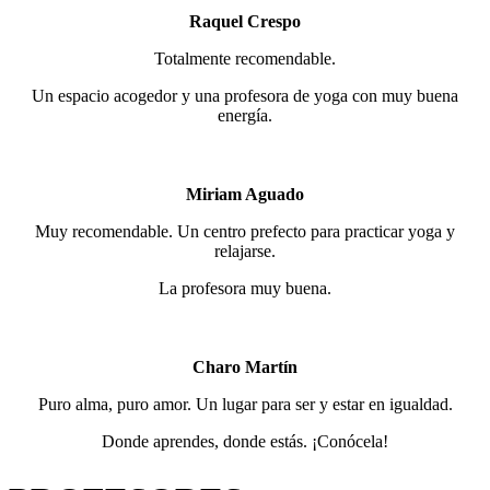
Raquel Crespo
Totalmente recomendable.
Un espacio acogedor y una profesora de yoga con muy buena
energía.
Miriam Aguado
Muy recomendable. Un centro prefecto para practicar yoga y
relajarse.
La profesora muy buena.
Charo Martín
Puro alma, puro amor. Un lugar para ser y estar en igualdad.
Donde aprendes, donde estás. ¡Conócela!