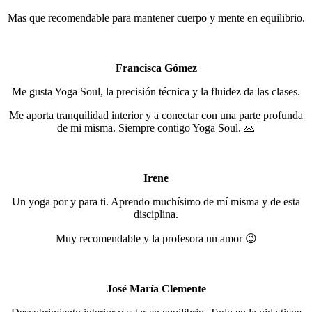
Mas que recomendable para mantener cuerpo y mente en equilibrio.
Francisca Gómez
Me gusta Yoga Soul, la precisión técnica y la fluidez da las clases.
Me aporta tranquilidad interior y a conectar con una parte profunda
de mi misma. Siempre contigo Yoga Soul. 🙏
Irene
Un yoga por y para ti. Aprendo muchísimo de mí misma y de esta
disciplina.
Muy recomendable y la profesora un amor 😉
José María Clemente