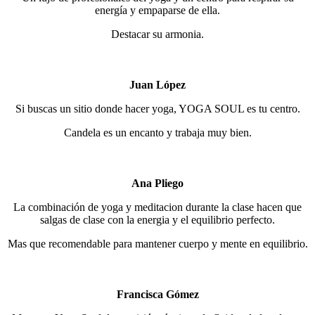
energía y empaparse de ella.
Destacar su armonia.
Juan López
Si buscas un sitio donde hacer yoga, YOGA SOUL es tu centro.
Candela es un encanto y trabaja muy bien.
Ana Pliego
La combinación de yoga y meditacion durante la clase hacen que
salgas de clase con la energia y el equilibrio perfecto.
Mas que recomendable para mantener cuerpo y mente en equilibrio.
Francisca Gómez