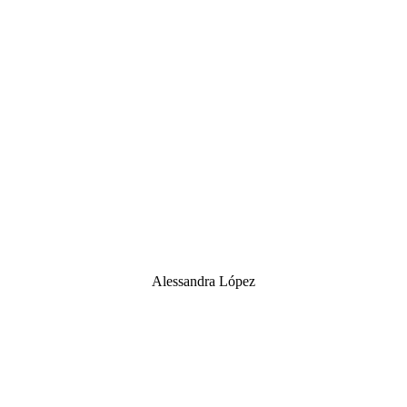
Alessandra López