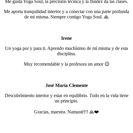
Me gusta Yoga Soul, la precisión técnica y la fluidez da las clases.
Me aporta tranquilidad interior y a conectar con una parte profunda
de mi misma. Siempre contigo Yoga Soul. 🙏
Irene
Un yoga por y para ti. Aprendo muchísimo de mí misma y de esta
disciplina.
Muy recomendable y la profesora un amor 😉
José María Clemente
Descubrimiento interior y estar en equilibrio. Todo en la vida tiene
un principio.
Gracias, maestra. Namasté!!! 🙏❤️