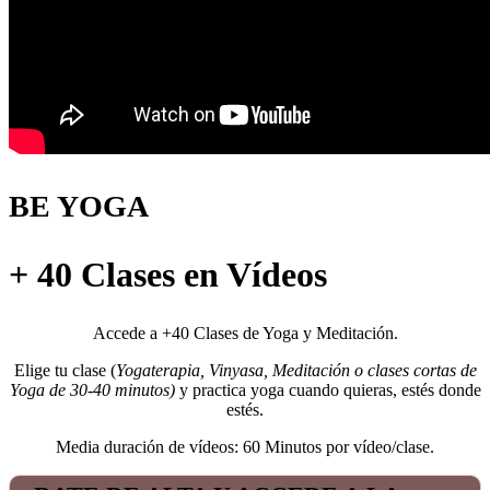
BE YOGA
+ 40 Clases en Vídeos
Accede a +40 Clases de Yoga y Meditación.
Elige tu clase (
Yogaterapia, Vinyasa, Meditación o clases cortas de
Yoga de 30-40 minutos)
y practica yoga cuando quieras, estés donde
estés.
Media duración de vídeos: 60 Minutos por vídeo/clase.