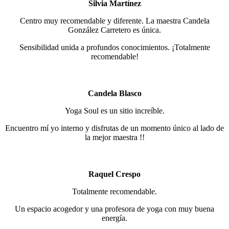
Silvia Martínez
Centro muy recomendable y diferente. La maestra Candela
González Carretero es única.
Sensibilidad unida a profundos conocimientos. ¡Totalmente
recomendable!
Candela Blasco
Yoga Soul es un sitio increíble.
Encuentro mí yo interno y disfrutas de un momento único al lado de
la mejor maestra !!
Raquel Crespo
Totalmente recomendable.
Un espacio acogedor y una profesora de yoga con muy buena
energía.