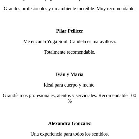
Grandes profesionales y un ambiente increíble. Muy recomendable.
Pilar Pellicer
Me encanta Yoga Soul. Candela es maravillosa.
Totalmente recomendable.
Iván y María
Ideal para cuerpo y mente.
Grandísimos profesionales, atentos y serviciales. Recomendable 100
%
Alexandra González
Una experiencia para todos los sentidos.