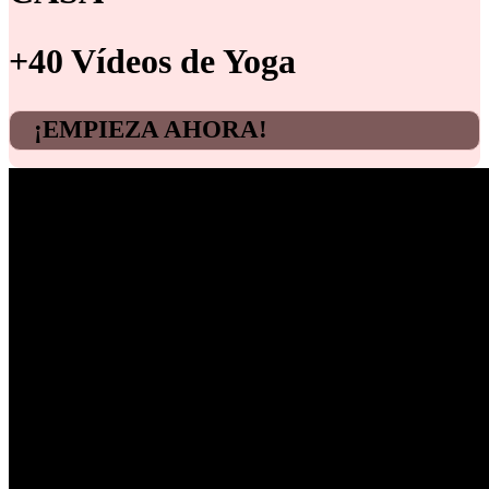
+40 Vídeos de Yoga
¡EMPIEZA AHORA!