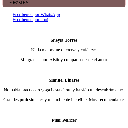
30€/MES
Escríbenos por WhatsApp
Escríbenos por aquí
Sheyla Torres
Nada mejor que quererse y cuidarse.
Mil gracias por existir y compartir desde el amor.
Manuel Linares
No había practicado yoga hasta ahora y ha sido un descubrimiento.
Grandes profesionales y un ambiente increíble. Muy recomendable.
Pilar Pellicer