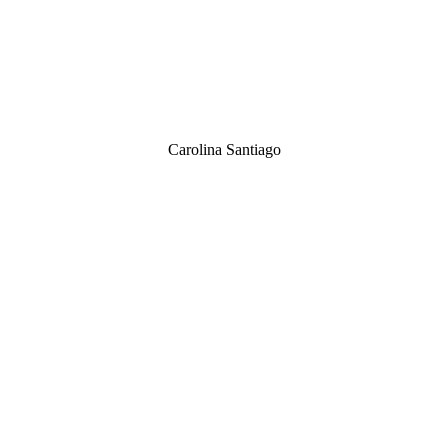
Carolina Santiago