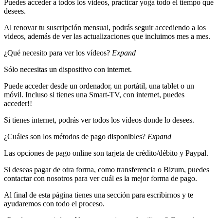
Puedes acceder a todos los videos, practicar yoga todo el tiempo que
desees.
Al renovar tu suscripción mensual, podrás seguir accediendo a los
videos, además de ver las actualizaciones que incluimos mes a mes.
¿Qué necesito para ver los vídeos?
Expand
Sólo necesitas un dispositivo con internet.
Puede acceder desde un ordenador, un portátil, una tablet o un
móvil. Incluso si tienes una Smart-TV, con internet, puedes
acceder!!
Si tienes internet, podrás ver todos los vídeos donde lo desees.
¿Cuáles son los métodos de pago disponibles?
Expand
Las opciones de pago online son tarjeta de crédito/débito y Paypal.
Si deseas pagar de otra forma, como transferencia o Bizum, puedes
contactar con nosotros para ver cuál es la mejor forma de pago.
Al final de esta página tienes una sección para escribirnos y te
ayudaremos con todo el proceso.