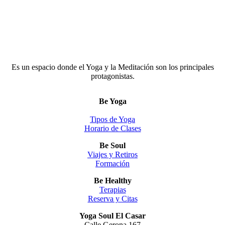
Es un espacio donde el Yoga y la Meditación son los principales
protagonistas.
Be Yoga
Tipos de Yoga
Horario de Clases
Be Soul
Viajes y Retiros
Formación
Be Healthy
Terapias
Reserva y Citas
Yoga Soul El Casar
Calle Gerona 167