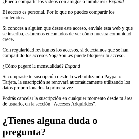
¿Puedo compartir los vídeos con amigos o familiares?
Expand
El acceso es personal. Por lo que no puedes compartir los
contenidos.
Si conoces a alguien que desee este acceso, envíale esta web y que
se inscriba, estaremos encantados de ver cómo nuestra comunidad
crece.
Con regularidad revisamos los accesos, si detectamos que se han
compartido los accesos YogaSoul.es puede bloquear tu acceso.
¿Cómo pagaré la mensualidad?
Expand
Si compraste tu suscripción desde la web utilizando Paypal o
Tarjeta, la suscripción se renovará automáticamente utilizando los
datos proporcionados la primera vez.
Podrás cancelar la suscripción en cualquier momento desde tu área
de usuario, en la sección "Accesos Adquiridos".
¿Tienes alguna duda o
pregunta?