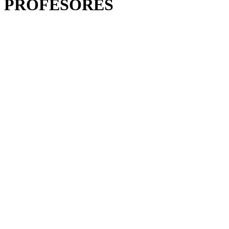
PROFESORES