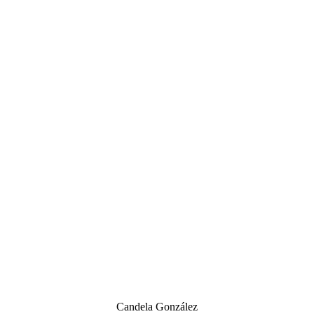
Candela González