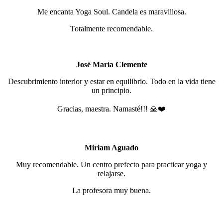
Me encanta Yoga Soul. Candela es maravillosa.
Totalmente recomendable.
José María Clemente
Descubrimiento interior y estar en equilibrio. Todo en la vida tiene
un principio.
Gracias, maestra. Namasté!!! 🙏❤️
Miriam Aguado
Muy recomendable. Un centro prefecto para practicar yoga y
relajarse.
La profesora muy buena.