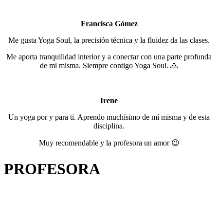
Francisca Gómez
Me gusta Yoga Soul, la precisión técnica y la fluidez da las clases.
Me aporta tranquilidad interior y a conectar con una parte profunda
de mi misma. Siempre contigo Yoga Soul. 🙏
Irene
Un yoga por y para ti. Aprendo muchísimo de mí misma y de esta
disciplina.
Muy recomendable y la profesora un amor 😉
PROFESORA