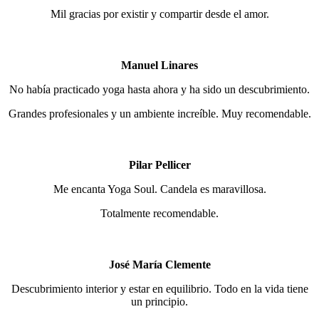
Mil gracias por existir y compartir desde el amor.
Manuel Linares
No había practicado yoga hasta ahora y ha sido un descubrimiento.
Grandes profesionales y un ambiente increíble. Muy recomendable.
Pilar Pellicer
Me encanta Yoga Soul. Candela es maravillosa.
Totalmente recomendable.
José María Clemente
Descubrimiento interior y estar en equilibrio. Todo en la vida tiene
un principio.