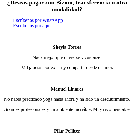
¿Deseas pagar con Bizum, t
ransferencia u otra
modalidad?
Escríbenos por WhatsApp
Escríbenos por aquí
Sheyla Torres
Nada mejor que quererse y cuidarse.
Mil gracias por existir y compartir desde el amor.
Manuel Linares
No había practicado yoga hasta ahora y ha sido un descubrimiento.
Grandes profesionales y un ambiente increíble. Muy recomendable.
Pilar Pellicer