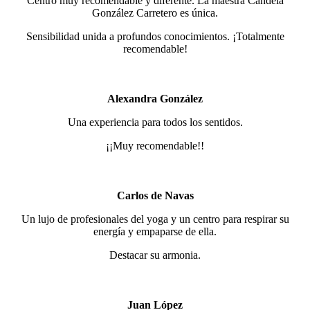
Centro muy recomendable y diferente. La maestra Candela
González Carretero es única.
Sensibilidad unida a profundos conocimientos. ¡Totalmente
recomendable!
Alexandra González
Una experiencia para todos los sentidos.
¡¡Muy recomendable!!
Carlos de Navas
Un lujo de profesionales del yoga y un centro para respirar su
energía y empaparse de ella.
Destacar su armonia.
Juan López