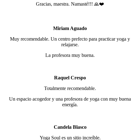
Gracias, maestra. Namasté!!! 🙏❤️
Miriam Aguado
Muy recomendable. Un centro prefecto para practicar yoga y
relajarse.
La profesora muy buena.
Raquel Crespo
Totalmente recomendable.
Un espacio acogedor y una profesora de yoga con muy buena
energía.
Candela Blasco
Yoga Soul es un sitio increíble.