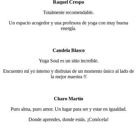
Raquel Crespo
Totalmente recomendable.
Un espacio acogedor y una profesora de yoga con muy buena
energía.
Candela Blasco
Yoga Soul es un sitio increíble.
Encuentro mí yo interno y disfrutas de un momento único al lado de
la mejor maestra !!
Charo Martín
Puro alma, puro amor. Un lugar para ser y estar en igualdad.
Donde aprendes, donde estás. ¡Conócela!