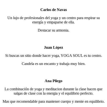
Carlos de Navas
Un lujo de profesionales del yoga y un centro para respirar su
energía y empaparse de ella.
Destacar su armonia.
Juan López
Si buscas un sitio donde hacer yoga, YOGA SOUL es tu centro.
Candela es un encanto y trabaja muy bien.
Ana Pliego
La combinación de yoga y meditacion durante la clase hacen que
salgas de clase con la energia y el equilibrio perfecto.
Mas que recomendable para mantener cuerpo y mente en equilibrio.