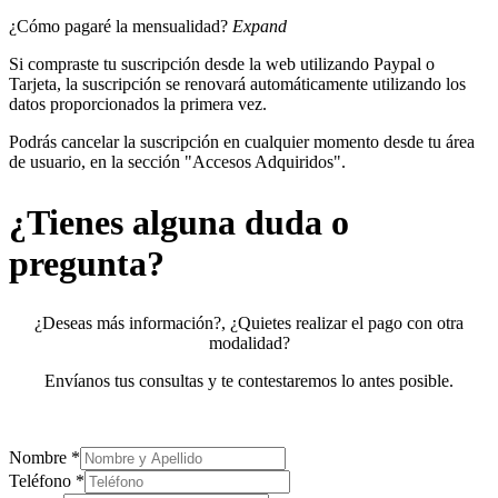
¿Cómo pagaré la mensualidad?
Expand
Si compraste tu suscripción desde la web utilizando Paypal o
Tarjeta, la suscripción se renovará automáticamente utilizando los
datos proporcionados la primera vez.
Podrás cancelar la suscripción en cualquier momento desde tu área
de usuario, en la sección "Accesos Adquiridos".
¿Tienes alguna duda o
pregunta?
¿Deseas más información?, ¿Quietes realizar el pago con otra
modalidad?
Envíanos tus consultas y te contestaremos lo antes posible.
Nombre
*
Teléfono
*