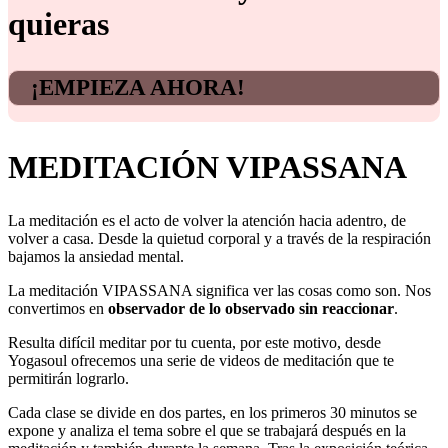
quieras
¡EMPIEZA AHORA!
MEDITACIÓN VIPASSANA
La meditación es el acto de volver la atención hacia adentro, de
volver a casa. Desde la quietud corporal y a través de la respiración
bajamos la ansiedad mental.
La meditación VIPASSANA significa ver las cosas como son. Nos
convertimos en
observador de lo observado sin reaccionar
.
Resulta difícil meditar por tu cuenta, por este motivo, desde
Yogasoul ofrecemos una serie de videos de meditación que te
permitirán lograrlo.
Cada clase se divide en dos partes, en los primeros 30 minutos se
expone y analiza el tema sobre el que se trabajará después en la