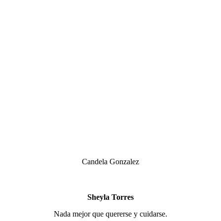
Candela Gonzalez
Sheyla Torres
Nada mejor que quererse y cuidarse.