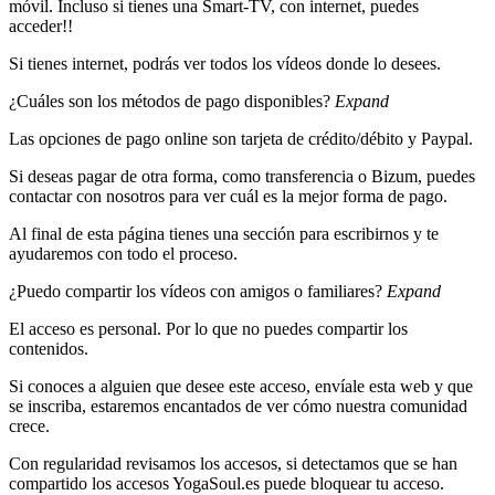
móvil. Incluso si tienes una Smart-TV, con internet, puedes
acceder!!
Si tienes internet, podrás ver todos los vídeos donde lo desees.
¿Cuáles son los métodos de pago disponibles?
Expand
Las opciones de pago online son tarjeta de crédito/débito y Paypal.
Si deseas pagar de otra forma, como transferencia o Bizum, puedes
contactar con nosotros para ver cuál es la mejor forma de pago.
Al final de esta página tienes una sección para escribirnos y te
ayudaremos con todo el proceso.
¿Puedo compartir los vídeos con amigos o familiares?
Expand
El acceso es personal. Por lo que no puedes compartir los
contenidos.
Si conoces a alguien que desee este acceso, envíale esta web y que
se inscriba, estaremos encantados de ver cómo nuestra comunidad
crece.
Con regularidad revisamos los accesos, si detectamos que se han
compartido los accesos YogaSoul.es puede bloquear tu acceso.