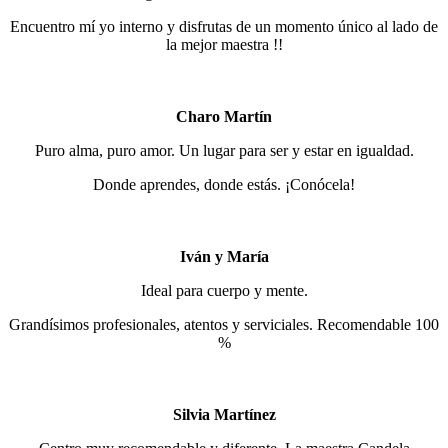
Encuentro mí yo interno y disfrutas de un momento único al lado de
la mejor maestra !!
Charo Martín
Puro alma, puro amor. Un lugar para ser y estar en igualdad.
Donde aprendes, donde estás. ¡Conócela!
Iván y María
Ideal para cuerpo y mente.
Grandísimos profesionales, atentos y serviciales. Recomendable 100
%
Silvia Martínez