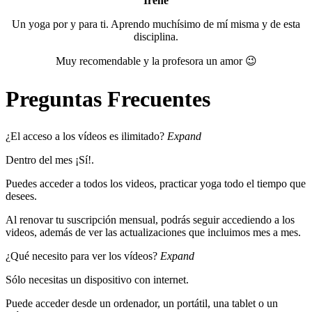
Irene
Un yoga por y para ti. Aprendo muchísimo de mí misma y de esta
disciplina.
Muy recomendable y la profesora un amor 😉
Preguntas Frecuentes
¿El acceso a los vídeos es ilimitado?
Expand
Dentro del mes ¡Sí!.
Puedes acceder a todos los videos, practicar yoga todo el tiempo que
desees.
Al renovar tu suscripción mensual, podrás seguir accediendo a los
videos, además de ver las actualizaciones que incluimos mes a mes.
¿Qué necesito para ver los vídeos?
Expand
Sólo necesitas un dispositivo con internet.
Puede acceder desde un ordenador, un portátil, una tablet o un