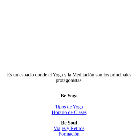
Es un espacio donde el Yoga y la Meditación son los principales
protagonistas.
Be Yoga
Tipos de Yoga
Horario de Clases
Be Soul
Viajes y Retiros
Formación