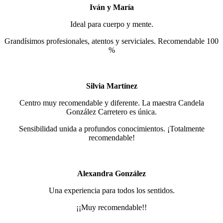
Iván y María
Ideal para cuerpo y mente.
Grandísimos profesionales, atentos y serviciales. Recomendable 100
%
Silvia Martínez
Centro muy recomendable y diferente. La maestra Candela
González Carretero es única.
Sensibilidad unida a profundos conocimientos. ¡Totalmente
recomendable!
Alexandra González
Una experiencia para todos los sentidos.
¡¡Muy recomendable!!