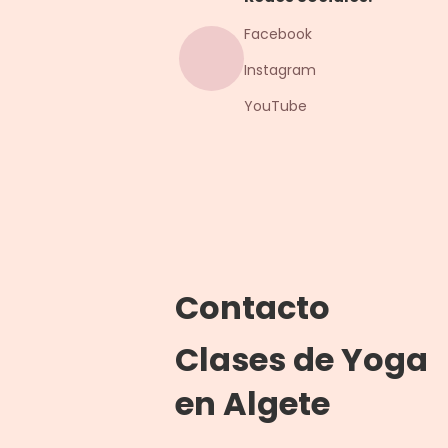
Facebook
Instagram
YouTube
Contacto
Clases de Yoga
en Algete