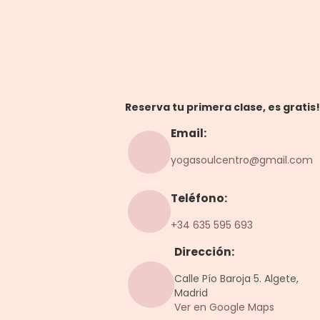
Reserva tu primera clase, es gratis!
Email:
yogasoulcentro@gmail.com
Teléfono:
+34 635 595 693
Dirección:
Calle Pío Baroja 5. Algete,
Madrid
Ver en Google Maps