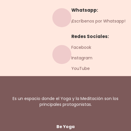
Whatsapp:
¡Escríbenos por Whatsapp!
Redes Sociales:
Facebook
Instagram
YouTube
Es un espacio donde el Yoga y la Meditación son los
principales protagonistas.
Be Yoga