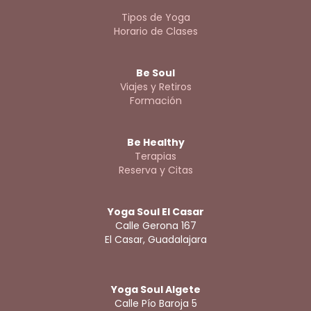
Tipos de Yoga
Horario de Clases
Be Soul
Viajes y Retiros
Formación
Be Healthy
Terapias
Reserva y Citas
Yoga Soul El Casar
Calle Gerona 167
El Casar, Guadalajara
Yoga Soul Algete
Calle Pío Baroja 5