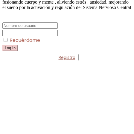
fusionando cuerpo y mente , aliviendo estrés , ansiedad, mejorando
el sueño por la activación y regulación del Sistema Nervioso Central
.
Recuérdame
Registro