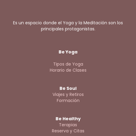
Es un espacio donde el Yoga y la Meditación son los
principales protagonistas.
Be Yoga
Tipos de Yoga
Horario de Clases
Be Soul
Viajes y Retiros
Formación
Be Healthy
Terapias
Reserva y Citas