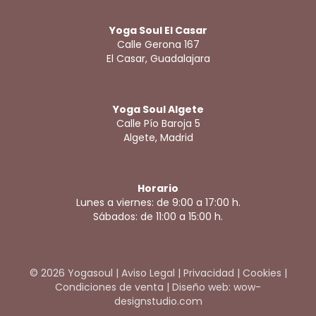
Yoga Soul El Casar
Calle Gerona 167
El Casar, Guadalajara
Yoga Soul Algete
Calle Pío Baroja 5
Algete, Madrid
Horario
Lunes a viernes: de 9:00 a 17:00 h.
Sábados: de 11:00 a 15:00 h.
© 2026 Yogasoul |
Aviso Legal
|
Privacidad
|
Cookies
|
Condiciones de venta
|
Diseño web: wow-
designstudio.com