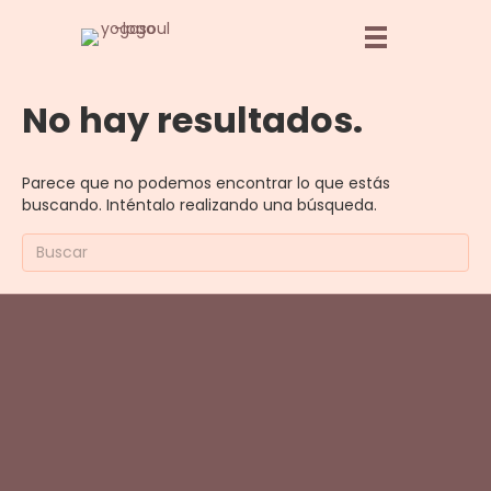
No hay resultados.
Parece que no podemos encontrar lo que estás
buscando. Inténtalo realizando una búsqueda.