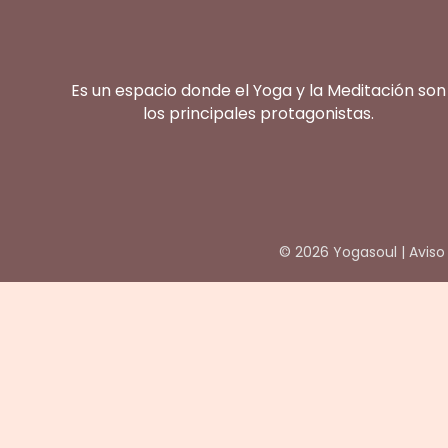
Es un espacio donde el Yoga y la Meditación son
los principales protagonistas.
© 2026 Yogasoul |
Aviso