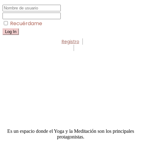
Recuérdame
Registro
Es un espacio donde el Yoga y la Meditación son los principales
protagonistas.