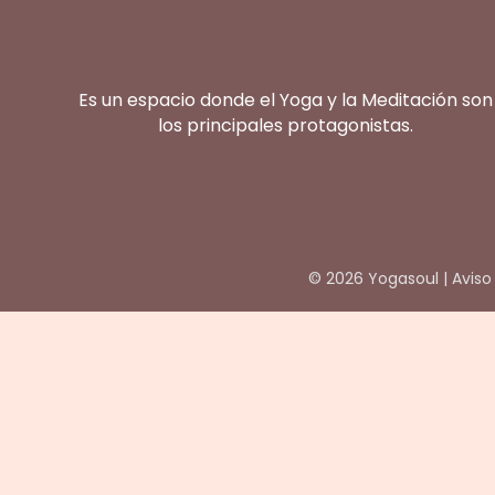
Es un espacio donde el Yoga y la Meditación son
los principales protagonistas.
© 2026 Yogasoul |
Aviso