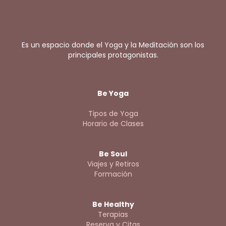
Es un espacio donde el Yoga y la Meditación son los
principales protagonistas.
Be Yoga
Tipos de Yoga
Horario de Clases
Be Soul
Viajes y Retiros
Formación
Be Healthy
Terapias
Reserva y Citas