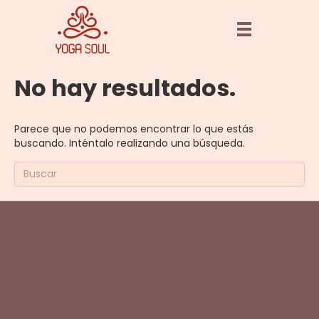
No hay resultados.
Parece que no podemos encontrar lo que estás
buscando. Inténtalo realizando una búsqueda.