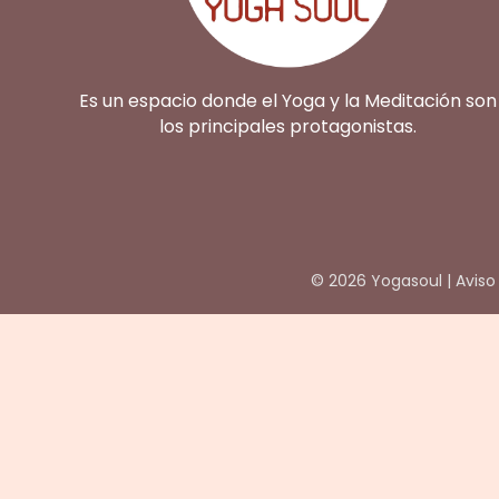
Es un espacio donde el Yoga y la Meditación son
los principales protagonistas.
© 2026 Yogasoul |
Aviso