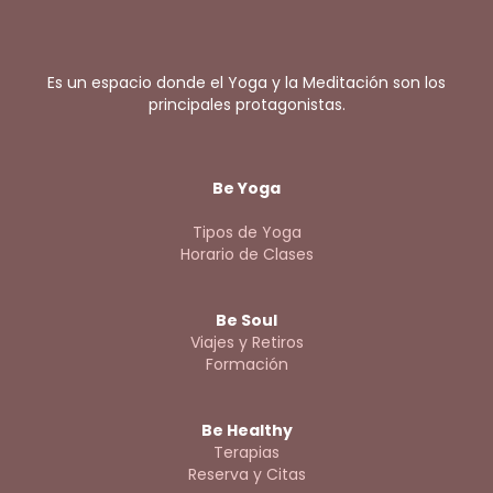
Es un espacio donde el Yoga y la Meditación son los
principales protagonistas.
Be Yoga
Tipos de Yoga
Horario de Clases
Be Soul
Viajes y Retiros
Formación
Be Healthy
Terapias
Reserva y Citas