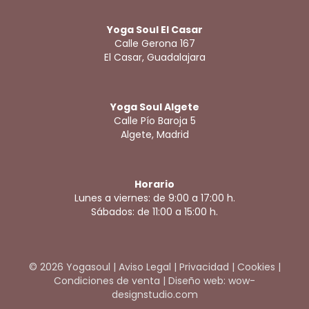
Yoga Soul El Casar
Calle Gerona 167
El Casar, Guadalajara
Yoga Soul Algete
Calle Pío Baroja 5
Algete, Madrid
Horario
Lunes a viernes: de 9:00 a 17:00 h.
Sábados: de 11:00 a 15:00 h.
© 2026 Yogasoul |
Aviso Legal
|
Privacidad
|
Cookies
|
Condiciones de venta
|
Diseño web: wow-
designstudio.com