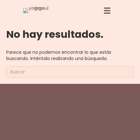
No hay resultados.
Parece que no podemos encontrar lo que estás
buscando. Inténtalo realizando una búsqueda.