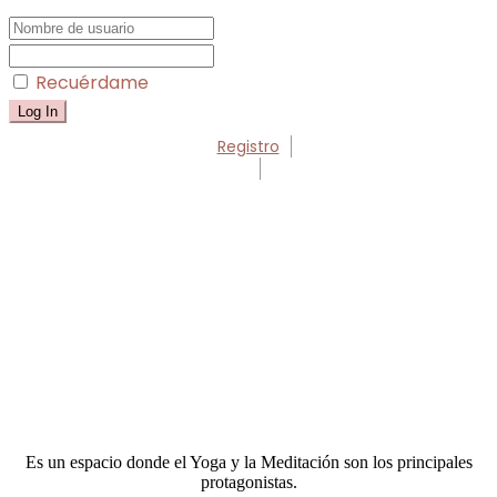
Recuérdame
Registro
Es un espacio donde el Yoga y la Meditación son los principales
protagonistas.