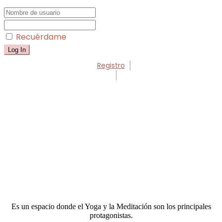
Recuérdame
Registro
Es un espacio donde el Yoga y la Meditación son los principales
protagonistas.