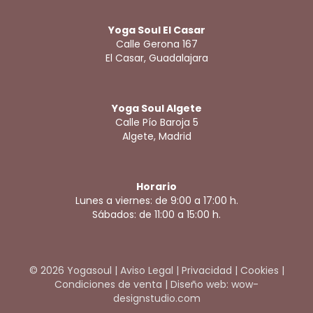
Yoga Soul El Casar
Calle Gerona 167
El Casar, Guadalajara
Yoga Soul Algete
Calle Pío Baroja 5
Algete, Madrid
Horario
Lunes a viernes: de 9:00 a 17:00 h.
Sábados: de 11:00 a 15:00 h.
© 2026 Yogasoul |
Aviso Legal
|
Privacidad
|
Cookies
|
Condiciones de venta
|
Diseño web: wow-
designstudio.com