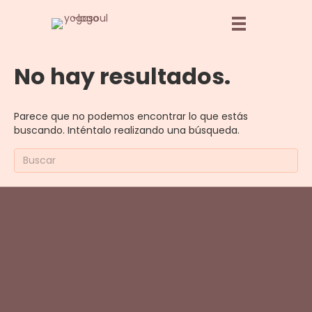
No hay resultados.
Parece que no podemos encontrar lo que estás
buscando. Inténtalo realizando una búsqueda.