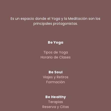
Es un espacio donde el Yoga y la Meditación son los
principales protagonistas.
Be Yoga
Tipos de Yoga
Horario de Clases
Be Soul
Viajes y Retiros
Formación
Be Healthy
Terapias
Reserva y Citas