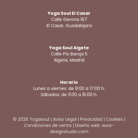
Yoga Soul El Casar
Calle Gerona 167
El Casar, Guadalajara
Yoga Soul Algete
Calle Pío Baroja 5
Algete, Madrid
Horario
Lunes a viernes: de 9:00 a 17:00 h.
Sábados: de 11:00 a 15:00 h.
© 2026 Yogasoul |
Aviso Legal
|
Privacidad
|
Cookies
|
Condiciones de venta
|
Diseño web: wow-
designstudio.com