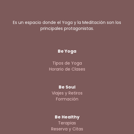
Es un espacio donde el Yoga y la Meditación son los
principales protagonistas.
Be Yoga
Tipos de Yoga
Horario de Clases
Be Soul
Viajes y Retiros
Formación
Be Healthy
Terapias
Reserva y Citas