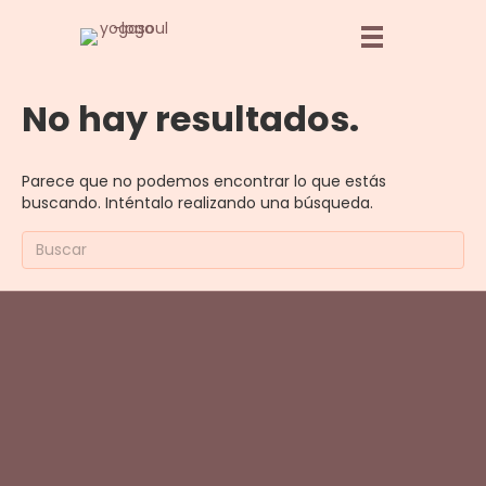
No hay resultados.
Parece que no podemos encontrar lo que estás
buscando. Inténtalo realizando una búsqueda.