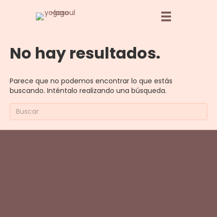
No hay resultados.
Parece que no podemos encontrar lo que estás
buscando. Inténtalo realizando una búsqueda.