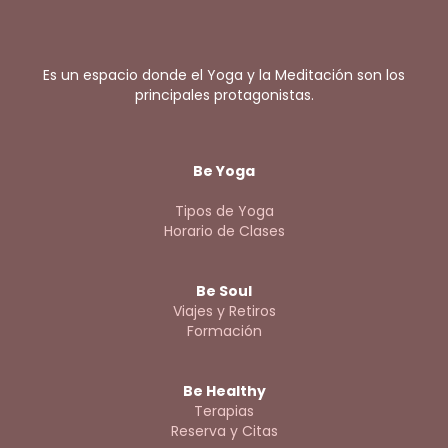
Es un espacio donde el Yoga y la Meditación son los
principales protagonistas.
Be Yoga
Tipos de Yoga
Horario de Clases
Be Soul
Viajes y Retiros
Formación
Be Healthy
Terapias
Reserva y Citas