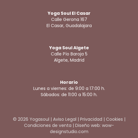
Yoga Soul El Casar
Calle Gerona 167
El Casar, Guadalajara
Yoga Soul Algete
Calle Pío Baroja 5
Algete, Madrid
Horario
Lunes a viernes: de 9:00 a 17:00 h.
Sábados: de 11:00 a 15:00 h.
© 2026 Yogasoul |
Aviso Legal
|
Privacidad
|
Cookies
|
Condiciones de venta
|
Diseño web: wow-
designstudio.com