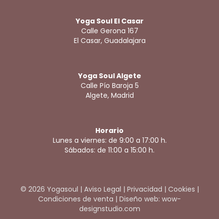
Yoga Soul El Casar
Calle Gerona 167
El Casar, Guadalajara
Yoga Soul Algete
Calle Pío Baroja 5
Algete, Madrid
Horario
Lunes a viernes: de 9:00 a 17:00 h.
Sábados: de 11:00 a 15:00 h.
© 2026 Yogasoul |
Aviso Legal
|
Privacidad
|
Cookies
|
Condiciones de venta
|
Diseño web: wow-
designstudio.com