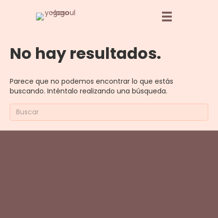
No hay resultados.
Parece que no podemos encontrar lo que estás
buscando. Inténtalo realizando una búsqueda.