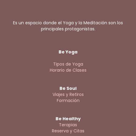
Es un espacio donde el Yoga y la Meditación son los
principales protagonistas.
Be Yoga
Tipos de Yoga
Horario de Clases
Be Soul
Viajes y Retiros
Formación
Be Healthy
Terapias
Reserva y Citas