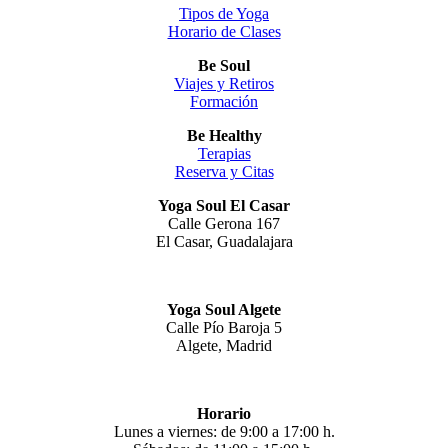
Tipos de Yoga
Horario de Clases
Be Soul
Viajes y Retiros
Formación
Be Healthy
Terapias
Reserva y Citas
Yoga Soul El Casar
Calle Gerona 167
El Casar, Guadalajara
Yoga Soul Algete
Calle Pío Baroja 5
Algete, Madrid
Horario
Lunes a viernes: de 9:00 a 17:00 h.