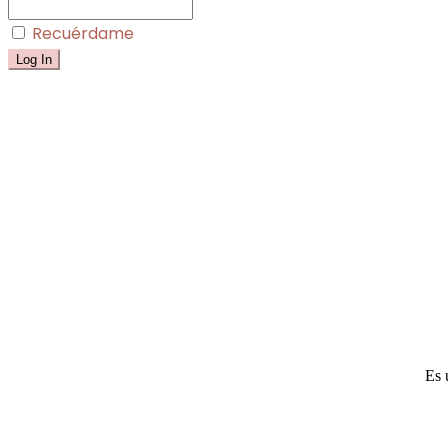
Recuérdame
Es 