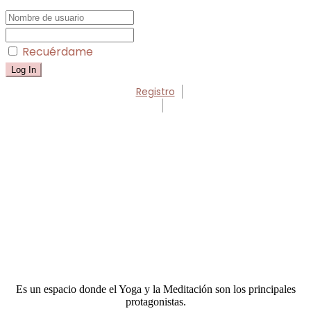
Recuérdame
Registro
Es un espacio donde el Yoga y la Meditación son los principales
protagonistas.