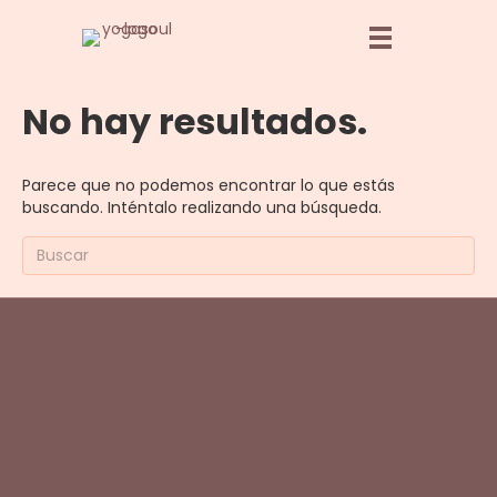
No hay resultados.
Parece que no podemos encontrar lo que estás
buscando. Inténtalo realizando una búsqueda.