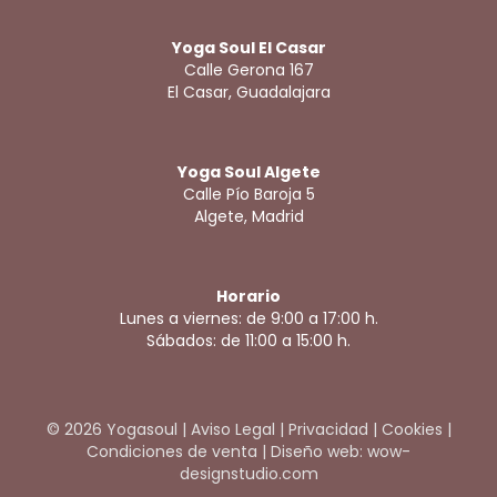
Yoga Soul El Casar
Calle Gerona 167
El Casar, Guadalajara
Yoga Soul Algete
Calle Pío Baroja 5
Algete, Madrid
Horario
Lunes a viernes: de 9:00 a 17:00 h.
Sábados: de 11:00 a 15:00 h.
© 2026 Yogasoul |
Aviso Legal
|
Privacidad
|
Cookies
|
Condiciones de venta
|
Diseño web: wow-
designstudio.com