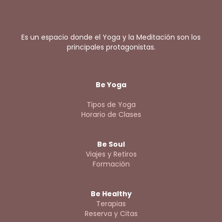
Es un espacio donde el Yoga y la Meditación son los
principales protagonistas.
Be Yoga
Tipos de Yoga
Horario de Clases
Be Soul
Viajes y Retiros
Formación
Be Healthy
Terapias
Reserva y Citas