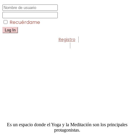
Recuérdame
Registro
Es un espacio donde el Yoga y la Meditación son los principales
protagonistas.