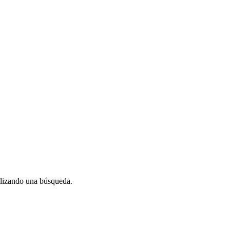
alizando una búsqueda.