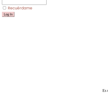
Recuérdame
Es 