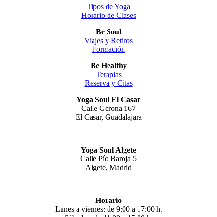
Tipos de Yoga
Horario de Clases
Be Soul
Viajes y Retiros
Formación
Be Healthy
Terapias
Reserva y Citas
Yoga Soul El Casar
Calle Gerona 167
El Casar, Guadalajara
Yoga Soul Algete
Calle Pío Baroja 5
Algete, Madrid
Horario
Lunes a viernes: de 9:00 a 17:00 h.