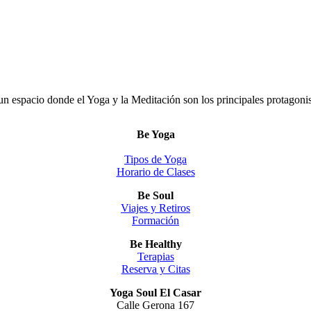
un espacio donde el Yoga y la Meditación son los principales protagonis
Be Yoga
Tipos de Yoga
Horario de Clases
Be Soul
Viajes y Retiros
Formación
Be Healthy
Terapias
Reserva y Citas
Yoga Soul El Casar
Calle Gerona 167