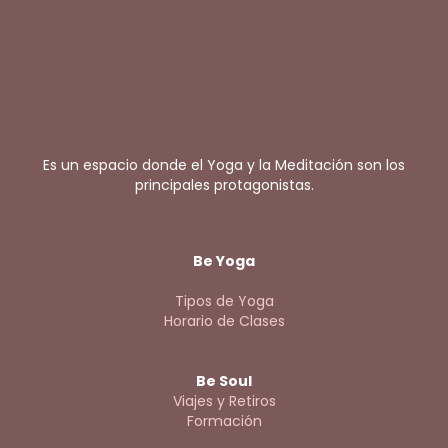
Es un espacio donde el Yoga y la Meditación son los
principales protagonistas.
Be Yoga
Tipos de Yoga
Horario de Clases
Be Soul
Viajes y Retiros
Formación