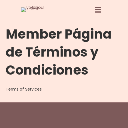
Member Página
de Términos y
Condiciones
Terms of Services