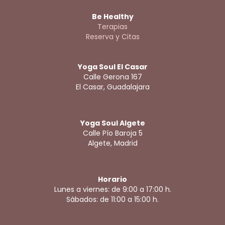
Be Healthy
Terapias
Reserva y Citas
Yoga Soul El Casar
Calle Gerona 167
El Casar, Guadalajara
Yoga Soul Algete
Calle Pío Baroja 5
Algete, Madrid
Horario
Lunes a viernes: de 9:00 a 17:00 h.
Sábados: de 11:00 a 15:00 h.