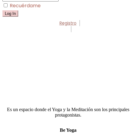
Recuérdame
Registro
Es un espacio donde el Yoga y la Meditación son los principales
protagonistas.
Be Yoga