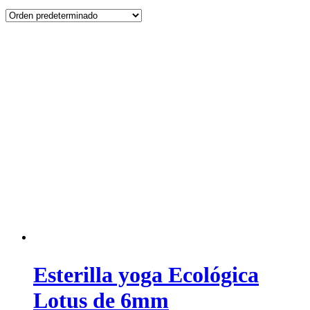
Esterilla yoga Ecológica
Lotus de 6mm