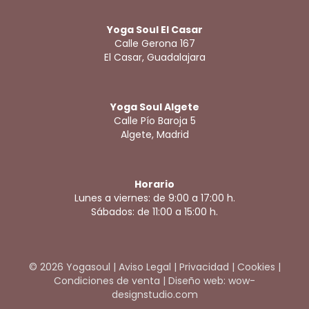
Yoga Soul El Casar
Calle Gerona 167
El Casar, Guadalajara
Yoga Soul Algete
Calle Pío Baroja 5
Algete, Madrid
Horario
Lunes a viernes: de 9:00 a 17:00 h.
Sábados: de 11:00 a 15:00 h.
© 2026 Yogasoul |
Aviso Legal
|
Privacidad
|
Cookies
|
Condiciones de venta
|
Diseño web: wow-
designstudio.com