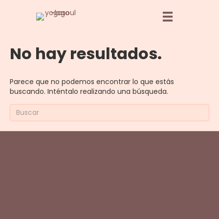
No hay resultados.
Parece que no podemos encontrar lo que estás
buscando. Inténtalo realizando una búsqueda.