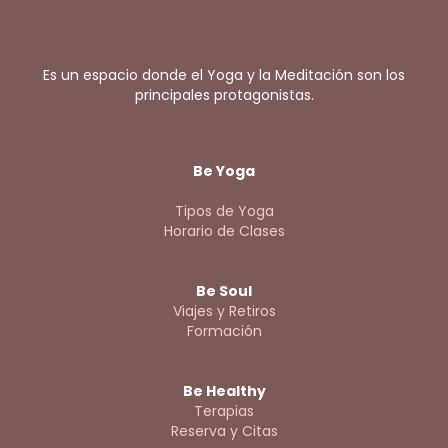
Es un espacio donde el Yoga y la Meditación son los
principales protagonistas.
Be Yoga
Tipos de Yoga
Horario de Clases
Be Soul
Viajes y Retiros
Formación
Be Healthy
Terapias
Reserva y Citas