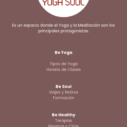
Es un espacio donde el Yoga y la Meditación son los
principales protagonistas.
Be Yoga
Tipos de Yoga
Horario de Clases
Be Soul
Viajes y Retiros
Formación
Be Healthy
Terapias
Reserva y Citas