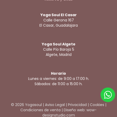
Yoga Soul El Casar
Calle Gerona 167
El Casar, Guadalajara
Yoga Soul Algete
Calle Pío Baroja 5
Algete, Madrid
Horario
Lunes a viernes: de 9:00 a 17:00 h.
Sábados: de 11:00 a 15:00 h.
© 2026 Yogasoul |
Aviso Legal
|
Privacidad
|
Cookies
|
Condiciones de venta
|
Diseño web: wow-
designstudio.com